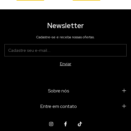
Newsletter
Cadastre-se e receba nossas ofertas.
Sobre nós
Entre em contato