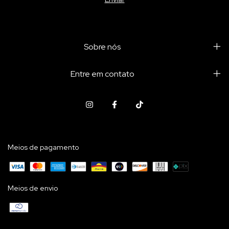
Sobre nós
Entre em contato
Meios de pagamento
Meios de envio