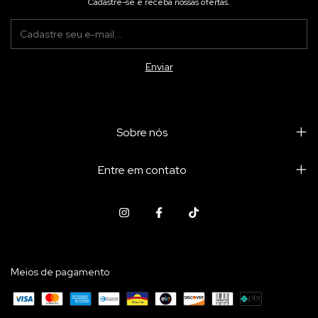
Cadastre-se e receba nossas ofertas.
Sobre nós
Entre em contato
Meios de pagamento