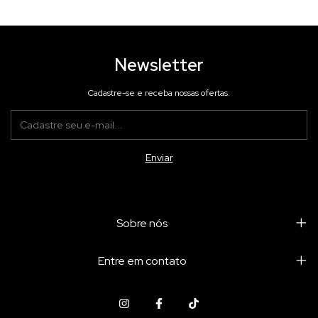
Newsletter
Cadastre-se e receba nossas ofertas.
Sobre nós
Entre em contato