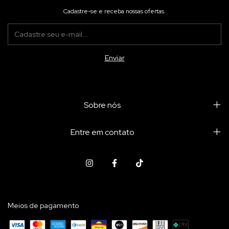
Cadastre-se e receba nossas ofertas.
Sobre nós
Entre em contato
Meios de pagamento