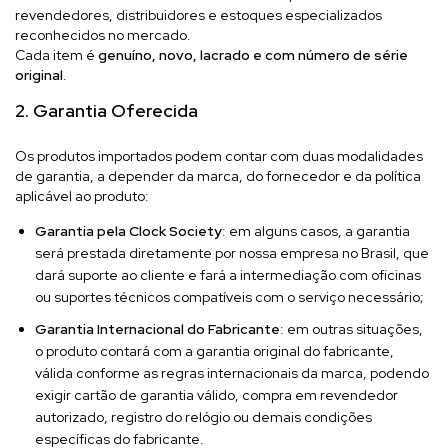
revendedores, distribuidores e estoques especializados
reconhecidos no mercado.
Cada item é
genuíno, novo, lacrado e com número de série
original
.
2. Garantia Oferecida
Os produtos importados podem contar com duas modalidades
de garantia, a depender da marca, do fornecedor e da política
aplicável ao produto:
Garantia pela Clock Society
: em alguns casos, a garantia
será prestada diretamente por nossa empresa no Brasil, que
dará suporte ao cliente e fará a intermediação com oficinas
ou suportes técnicos compatíveis com o serviço necessário;
Garantia Internacional do Fabricante
: em outras situações,
o produto contará com a garantia original do fabricante,
válida conforme as regras internacionais da marca, podendo
exigir cartão de garantia válido, compra em revendedor
autorizado, registro do relógio ou demais condições
específicas do fabricante.