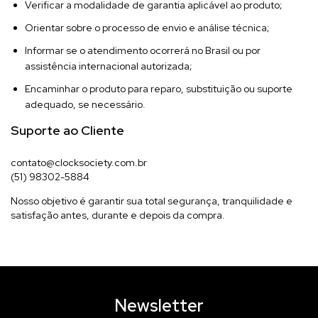
Verificar a modalidade de garantia aplicável ao produto;
Orientar sobre o processo de envio e análise técnica;
Informar se o atendimento ocorrerá no Brasil ou por
assistência internacional autorizada;
Encaminhar o produto para reparo, substituição ou suporte
adequado, se necessário.
Suporte ao Cliente
contato@clocksociety.com.br
(51) 98302-5884
Nosso objetivo é garantir sua total segurança, tranquilidade e
satisfação antes, durante e depois da compra.
Newsletter