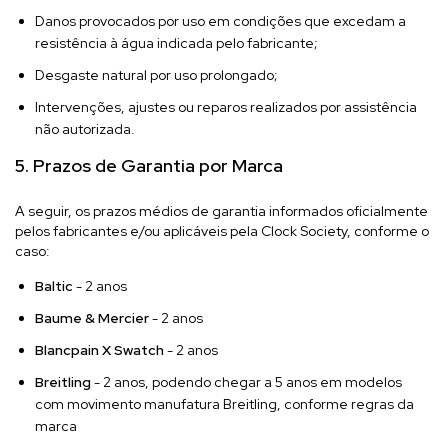
Danos provocados por uso em condições que excedam a
resistência à água indicada pelo fabricante;
Desgaste natural por uso prolongado;
Intervenções, ajustes ou reparos realizados por assistência
não autorizada.
5. Prazos de Garantia por Marca
A seguir, os prazos médios de garantia informados oficialmente
pelos fabricantes e/ou aplicáveis pela Clock Society, conforme o
caso:
Baltic
- 2 anos
Baume & Mercier
- 2 anos
Blancpain X Swatch
- 2 anos
Breitling
- 2 anos, podendo chegar a 5 anos em modelos
com movimento manufatura Breitling, conforme regras da
marca