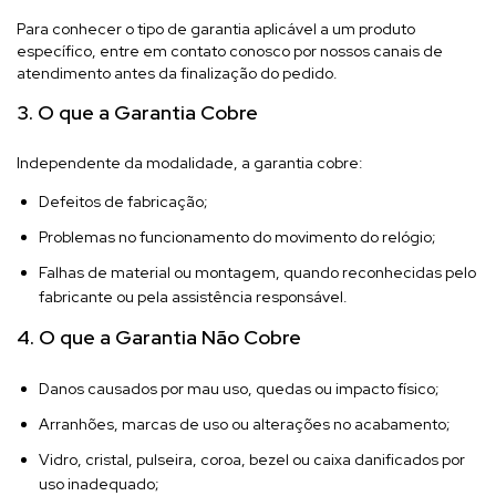
Para conhecer o tipo de garantia aplicável a um produto
específico, entre em contato conosco por nossos canais de
atendimento antes da finalização do pedido.
3. O que a Garantia Cobre
Independente da modalidade, a garantia cobre:
Defeitos de fabricação;
Problemas no funcionamento do movimento do relógio;
Falhas de material ou montagem, quando reconhecidas pelo
fabricante ou pela assistência responsável.
4. O que a Garantia Não Cobre
Danos causados por mau uso, quedas ou impacto físico;
Arranhões, marcas de uso ou alterações no acabamento;
Vidro, cristal, pulseira, coroa, bezel ou caixa danificados por
uso inadequado;