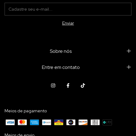
Sobre nós
Entre em contato
Meios de pagamento
Meios de envio