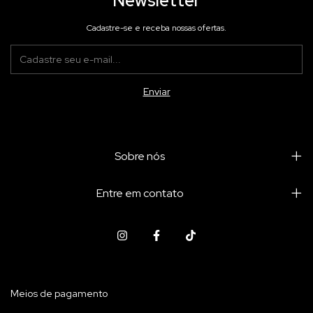
Newsletter
Cadastre-se e receba nossas ofertas.
Sobre nós
Entre em contato
Meios de pagamento