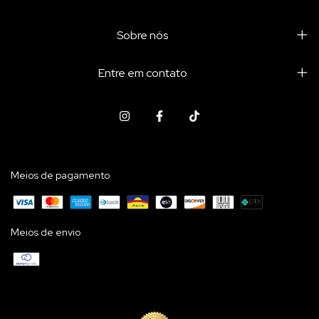
Sobre nós
Entre em contato
Meios de pagamento
Meios de envio