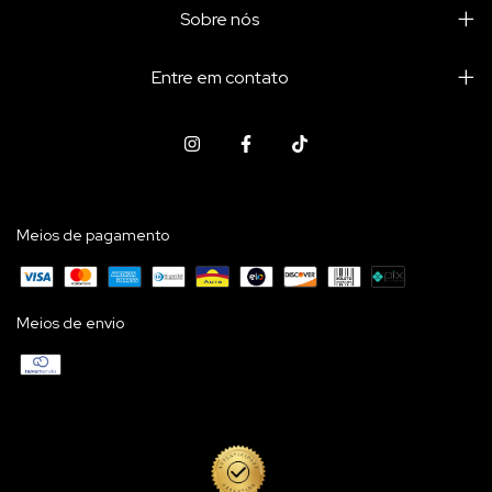
Sobre nós
Entre em contato
Meios de pagamento
Meios de envio