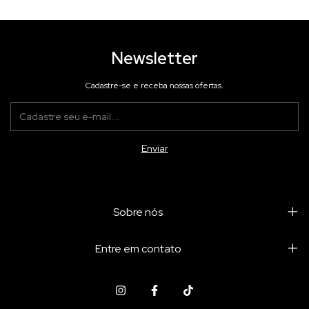
Newsletter
Cadastre-se e receba nossas ofertas.
Sobre nós
Entre em contato