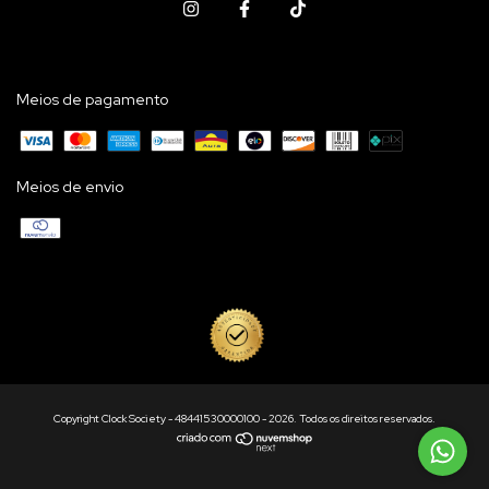
Meios de pagamento
Meios de envio
Copyright Clock Society - 48441530000100 - 2026. Todos os direitos reservados.