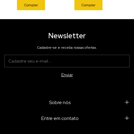
Comprar
Comprar
Newsletter
Cadastre-se e receba nossas ofertas.
Sobre nós
Entre em contato