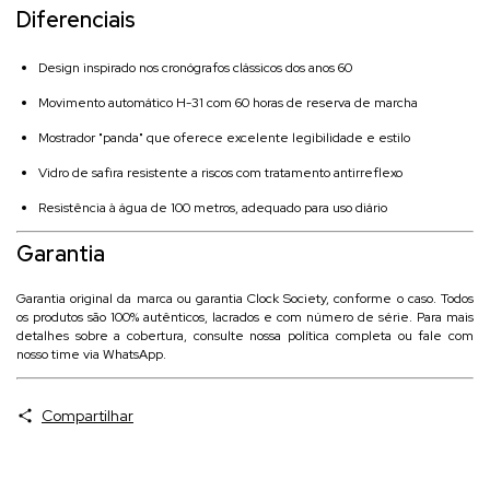
Diferenciais
Design inspirado nos cronógrafos clássicos dos anos 60
Movimento automático H-31 com 60 horas de reserva de marcha
Mostrador "panda" que oferece excelente legibilidade e estilo
Vidro de safira resistente a riscos com tratamento antirreflexo
Resistência à água de 100 metros, adequado para uso diário
Garantia
Garantia original da marca ou garantia Clock Society, conforme o caso. Todos
os produtos são 100% autênticos, lacrados e com número de série. Para mais
detalhes sobre a cobertura, consulte nossa política completa ou fale com
nosso time via WhatsApp.
Compartilhar