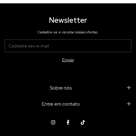
Newsletter
Cadastre-se e receba nossas ofertas.
Sobre nós
Entre em contato