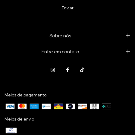
Sobre nós
Entre em contato
Meios de pagamento
Meios de envio